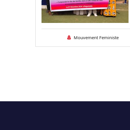
Mouvement Feministe