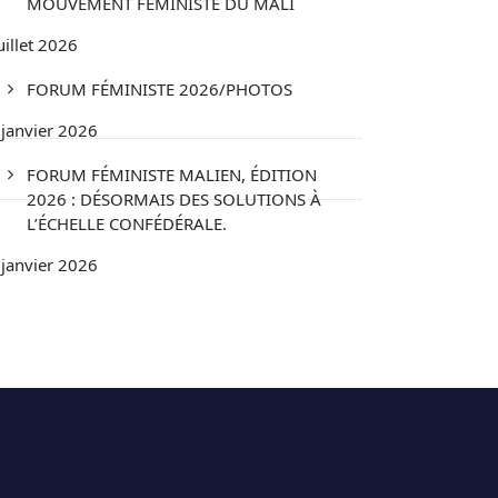
MOUVEMENT FÉMINISTE DU MALI
uillet 2026
FORUM FÉMINISTE 2026/PHOTOS
 janvier 2026
FORUM FÉMINISTE MALIEN, ÉDITION
2026 : DÉSORMAIS DES SOLUTIONS À
L’ÉCHELLE CONFÉDÉRALE.
 janvier 2026