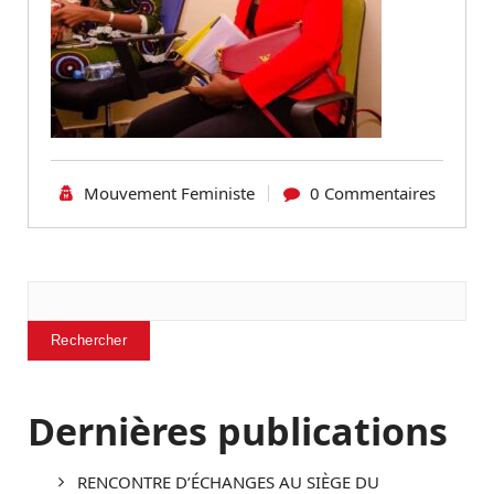
Mouvement Feministe
0 Commentaires
Rechercher
Rechercher
Dernières publications
RENCONTRE D’ÉCHANGES AU SIÈGE DU