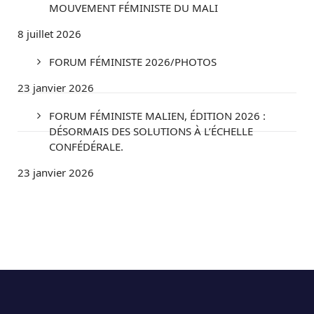
MOUVEMENT FÉMINISTE DU MALI
8 juillet 2026
FORUM FÉMINISTE 2026/PHOTOS
23 janvier 2026
FORUM FÉMINISTE MALIEN, ÉDITION 2026 :
DÉSORMAIS DES SOLUTIONS À L’ÉCHELLE
CONFÉDÉRALE.
23 janvier 2026