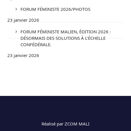
FORUM FÉMINISTE 2026/PHOTOS
23 janvier 2026
FORUM FÉMINISTE MALIEN, ÉDITION 2026 :
DÉSORMAIS DES SOLUTIONS À L’ÉCHELLE
CONFÉDÉRALE.
23 janvier 2026
Réalisé par ZCOM MALI