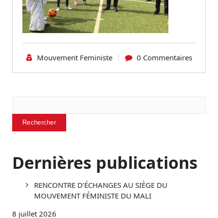
Mouvement Feministe
0 Commentaires
Rechercher
Rechercher
Dernières publications
RENCONTRE D’ÉCHANGES AU SIÈGE DU
MOUVEMENT FÉMINISTE DU MALI
8 juillet 2026