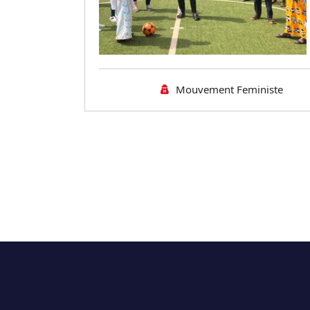
Mouvement Feministe