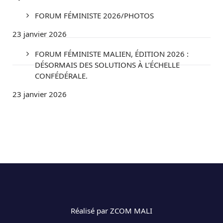
FORUM FÉMINISTE 2026/PHOTOS
23 janvier 2026
FORUM FÉMINISTE MALIEN, ÉDITION 2026 :
DÉSORMAIS DES SOLUTIONS À L’ÉCHELLE
CONFÉDÉRALE.
23 janvier 2026
Réalisé par ZCOM MALI