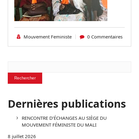
Mouvement Feministe
0 Commentaires
Rechercher
Rechercher
Dernières publications
RENCONTRE D’ÉCHANGES AU SIÈGE DU
MOUVEMENT FÉMINISTE DU MALI
8 juillet 2026