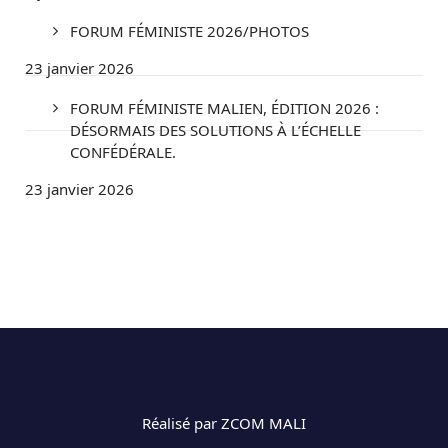
FORUM FÉMINISTE 2026/PHOTOS
23 janvier 2026
FORUM FÉMINISTE MALIEN, ÉDITION 2026 :
DÉSORMAIS DES SOLUTIONS À L’ÉCHELLE
CONFÉDÉRALE.
23 janvier 2026
Réalisé par ZCOM MALI