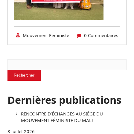
Mouvement Feministe
0 Commentaires
Rechercher
Rechercher
Dernières publications
RENCONTRE D’ÉCHANGES AU SIÈGE DU
MOUVEMENT FÉMINISTE DU MALI
8 juillet 2026