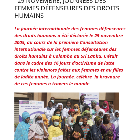
29 NOVEMBRE, JOURNÉES DES
FEMMES DÉFENSEURES DES DROITS
HUMAINS
La journée internationale des femmes défenseures
des droits humains a été déclarée le 29 novembre
2005, au cours de la première Consultation
internationale sur les femmes défenseures des
droits humains à Colombo au Sri Lanka. C’était
dans le cadre des 16 jours d’activisme de lutte
contre les violences faites aux femmes et au filles
de ladite année. La journée, célèbre la bravoure
de ces femmes à travers le monde.