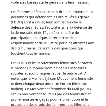
violences basées sur le genre dans leur mission.
Les femmes défenseures des droits humains et les
personnes qui défendent les droits liés au genre
(FDDH) sont à saluer, leur combat touche la
défense des médias, l’autoritarisme, la défense de
la démocratie et de l’égalité en matière de
participation politique, la recherche de la
responsabilité et de la justice pour les atteintes aux
droits humains. Ce sont là des questions qui
touchent tout le monde.
Les FDDH et les Mouvements féministes à travers
le monde un monde dominé par les inégalités
sociales et économiques, et par le patriarcat. A
noter que le Mali a déjà son Mouvement féministe
et tient chaque deux ans « Un Forum féministe
malien). Le Mouvement féministe du Mali (MFM)
est un mouvement soutenu par des féministes et
pro féministes engagés pour la promotion et la
protection des droits des femmes, des filles et la