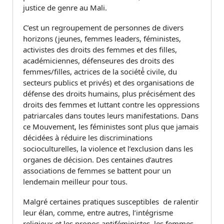
justice de genre au Mali.
C’est un regroupement de personnes de divers
horizons (jeunes, femmes leaders, féministes,
activistes des droits des femmes et des filles,
académiciennes, défenseures des droits des
femmes/filles, actrices de la société́ civile, du
secteurs publics et privés) et des organisations de
défense des droits humains, plus précisément des
droits des femmes et luttant contre les oppressions
patriarcales dans toutes leurs manifestations. Dans
ce Mouvement, les féministes sont plus que jamais
décidées à réduire les discriminations
socioculturelles, la violence et l’exclusion dans les
organes de décision. Des centaines d’autres
associations de femmes se battent pour un
lendemain meilleur pour tous.
Malgré certaines pratiques susceptibles de ralentir
leur élan, comme, entre autres, l’intégrisme
religieux et les propos antiféministes, les femmes