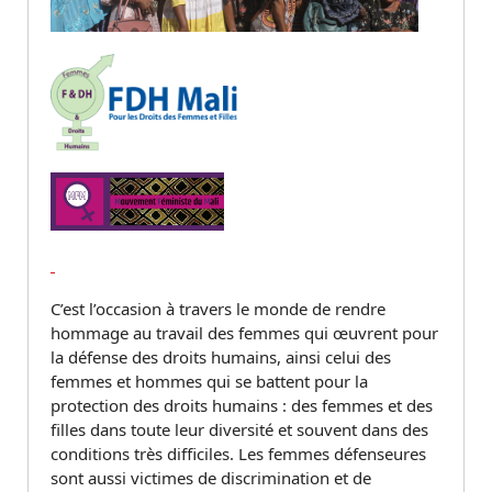
C’est l’occasion à travers le monde de rendre
hommage au travail des femmes qui œuvrent pour
la défense des droits humains, ainsi celui des
femmes et hommes qui se battent pour la
protection des droits humains : des femmes et des
filles dans toute leur diversité et souvent dans des
conditions très difficiles. Les femmes défenseures
sont aussi victimes de discrimination et de