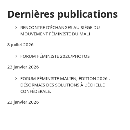
Dernières publications
RENCONTRE D’ÉCHANGES AU SIÈGE DU
MOUVEMENT FÉMINISTE DU MALI
8 juillet 2026
FORUM FÉMINISTE 2026/PHOTOS
23 janvier 2026
FORUM FÉMINISTE MALIEN, ÉDITION 2026 :
DÉSORMAIS DES SOLUTIONS À L’ÉCHELLE
CONFÉDÉRALE.
23 janvier 2026