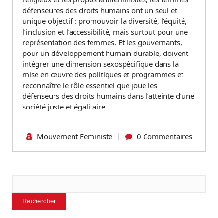
défenseures des droits humains ont un seul et
unique objectif : promouvoir la diversité, l’équité,
l’inclusion et l’accessibilité, mais surtout pour une
représentation des femmes. Et les gouvernants,
pour un développement humain durable, doivent
intégrer une dimension sexospécifique dans la
mise en œuvre des politiques et programmes et
reconnaître le rôle essentiel que joue les
défenseurs des droits humains dans l’atteinte d’une
société juste et égalitaire.
Mouvement Feministe
0 Commentaires
Rechercher
Rechercher