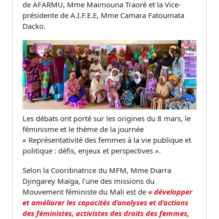
de AFARMU, Mme Maimouna Traoré et la Vice-
présidente de A.I.F.E.E, Mme Camara Fatoumata
Dacko.
Les débats ont porté sur les origines du 8 mars, le
féminisme et le thème de la journée
« Représentativité des femmes à la vie publique et
politique : défis, enjeux et perspectives ».
Selon la Coordinatrice du MFM, Mme Diarra
Djingarey Maïga, l’une des missions du
Mouvement féministe du Mali est de
« développer
et améliorer les capacités d’analyses et d’actions
des féministes, activistes des droits des femmes,