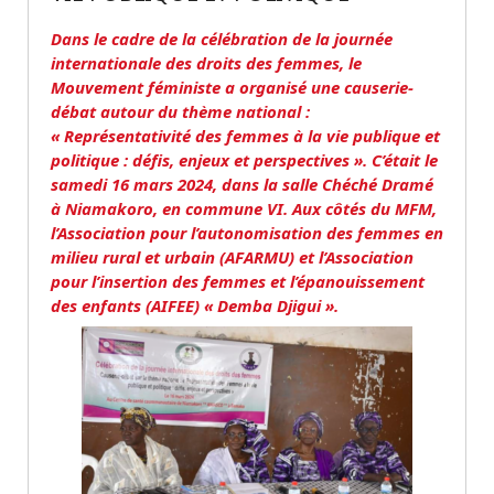
Dans le cadre de la célébration de la journée
internationale des droits des femmes, le
Mouvement féministe a organisé une causerie-
débat autour du thème national :
« Représentativité des femmes à la vie publique et
politique : défis, enjeux et perspectives ». C’était le
samedi 16 mars 2024, dans la salle Chéché Dramé
à Niamakoro, en commune VI. Aux côtés du MFM,
l’Association pour l’autonomisation des femmes en
milieu rural et urbain (AFARMU) et l’Association
pour l’insertion des femmes et l’épanouissement
des enfants (AIFEE) « Demba Djigui ».