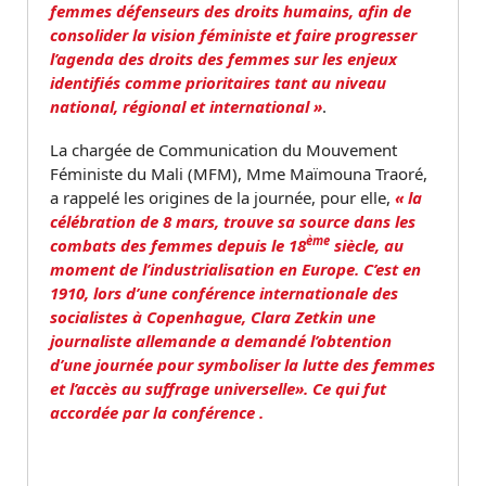
femmes défenseurs des droits humains, afin de
consolider la vision féministe et faire progresser
l’agenda des droits des femmes sur les enjeux
identifiés comme prioritaires tant au niveau
national, régional et international »
.
La chargée de Communication du Mouvement
Féministe du Mali (MFM), Mme Maïmouna Traoré,
a rappelé les origines de la journée, pour elle,
« la
célébration de 8 mars, trouve sa source dans les
ème
combats des femmes depuis le 18
siècle, au
moment de l’industrialisation en Europe. C’est en
1910, lors d’une conférence internationale des
socialistes à Copenhague, Clara Zetkin une
journaliste allemande a demandé l’obtention
d’une journée pour symboliser la lutte des femmes
et l’accès au suffrage universelle». Ce qui fut
accordée par la conférence .