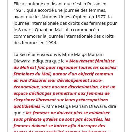
Elle a continué en disant que c’est la Russie en
1921, qui a accordé une journée des femmes,
avant que les Nations-Unies n’optent en 1977, la
journée internationale des droits des femmes pour
le 8 mars. Quant au Mali, il a commencé à
commémorer la journée internationale des droits
des femmes en 1994.
La Secrétaire exécutive, Mme Maïga Mariam
Diawara indiquera que le
« Mouvement féministe
du Mali est fait pour regrouper toutes les couches
féminines du Mali, autour d’un objectif commun
en vue d’assurer leur développement socio-
économique, sans aucune discrimination, c’est un
espace d’échanges permettant aux femmes de
s’exprimer librement sur leurs préoccupations
quotidiennes
». Mme Maïga Mariam Diawara, dira
que «
les femmes ne doivent plus se minimiser
sous prétexte qu’elles ne sont pas écoutées, les
femmes doivent se battre afin d’occuper des