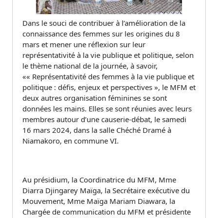
Dans le souci de contribuer à l’amélioration de la
connaissance des femmes sur les origines du 8
mars et mener une réflexion sur leur
représentativité à la vie publique et politique, selon
le thème national de la journée, à savoir,
«« Représentativité des femmes à la vie publique et
politique : défis, enjeux et perspectives », le MFM et
deux autres organisation féminines se sont
données les mains. Elles se sont réunies avec leurs
membres autour d’une causerie-débat, le samedi
16 mars 2024, dans la salle Chéché Dramé à
Niamakoro, en commune VI.
Au présidium, la Coordinatrice du MFM, Mme
Diarra Djingarey Maïga, la Secrétaire exécutive du
Mouvement, Mme Maïga Mariam Diawara, la
Chargée de communication du MFM et présidente