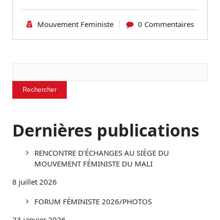
Mouvement Feministe
0 Commentaires
Rechercher
Rechercher
Dernières publications
RENCONTRE D’ÉCHANGES AU SIÈGE DU
MOUVEMENT FÉMINISTE DU MALI
8 juillet 2026
FORUM FÉMINISTE 2026/PHOTOS
23 janvier 2026