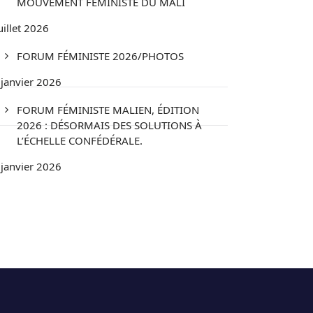
MOUVEMENT FÉMINISTE DU MALI
uillet 2026
FORUM FÉMINISTE 2026/PHOTOS
 janvier 2026
FORUM FÉMINISTE MALIEN, ÉDITION
2026 : DÉSORMAIS DES SOLUTIONS À
L’ÉCHELLE CONFÉDÉRALE.
 janvier 2026