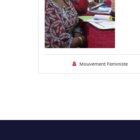
Mouvement Feministe