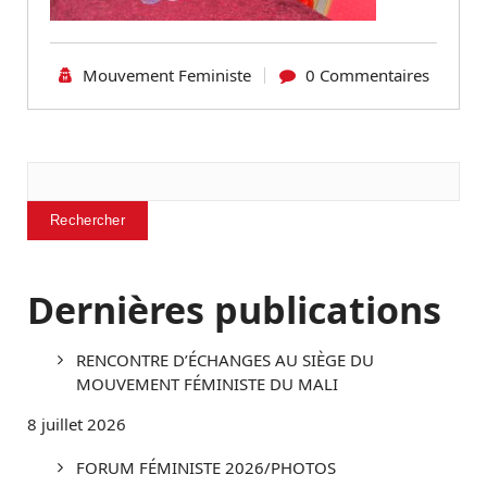
Mouvement Feministe
0 Commentaires
Rechercher
Rechercher
Dernières publications
RENCONTRE D’ÉCHANGES AU SIÈGE DU
MOUVEMENT FÉMINISTE DU MALI
8 juillet 2026
FORUM FÉMINISTE 2026/PHOTOS