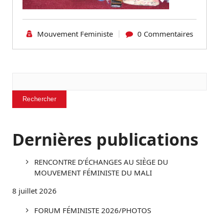
Mouvement Feministe
0 Commentaires
Rechercher
Rechercher
Dernières publications
RENCONTRE D’ÉCHANGES AU SIÈGE DU
MOUVEMENT FÉMINISTE DU MALI
8 juillet 2026
FORUM FÉMINISTE 2026/PHOTOS