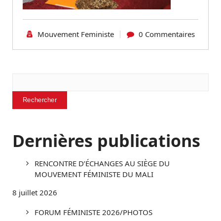
Mouvement Feministe
0 Commentaires
Rechercher
Rechercher
Dernières publications
RENCONTRE D’ÉCHANGES AU SIÈGE DU
MOUVEMENT FÉMINISTE DU MALI
8 juillet 2026
FORUM FÉMINISTE 2026/PHOTOS