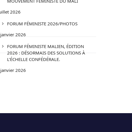
MOUVEMENT FÉMINISTE DU MALI
uillet 2026
FORUM FÉMINISTE 2026/PHOTOS
 janvier 2026
FORUM FÉMINISTE MALIEN, ÉDITION
2026 : DÉSORMAIS DES SOLUTIONS À
L’ÉCHELLE CONFÉDÉRALE.
 janvier 2026