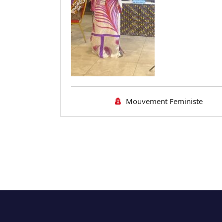
Mouvement Feministe