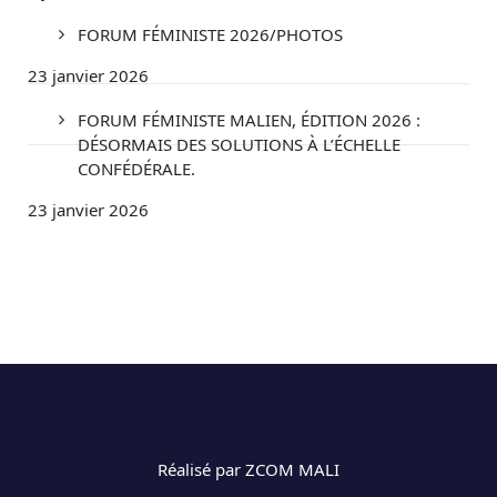
FORUM FÉMINISTE 2026/PHOTOS
23 janvier 2026
FORUM FÉMINISTE MALIEN, ÉDITION 2026 :
DÉSORMAIS DES SOLUTIONS À L’ÉCHELLE
CONFÉDÉRALE.
23 janvier 2026
Réalisé par ZCOM MALI