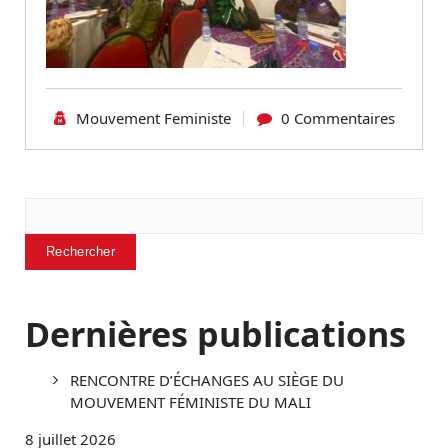
Mouvement Feministe
0 Commentaires
Rechercher
Rechercher
Dernières publications
RENCONTRE D’ÉCHANGES AU SIÈGE DU
MOUVEMENT FÉMINISTE DU MALI
8 juillet 2026