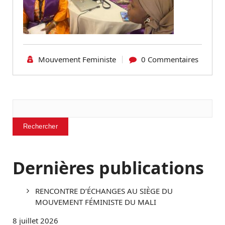
Mouvement Feministe
0 Commentaires
Rechercher
Rechercher
Dernières publications
RENCONTRE D’ÉCHANGES AU SIÈGE DU
MOUVEMENT FÉMINISTE DU MALI
8 juillet 2026