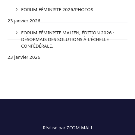
FORUM FÉMINISTE 2026/PHOTOS
23 janvier 2026
FORUM FÉMINISTE MALIEN, ÉDITION 2026 :
DÉSORMAIS DES SOLUTIONS À L’ÉCHELLE
CONFÉDÉRALE.
23 janvier 2026
Réalisé par ZCOM MALI