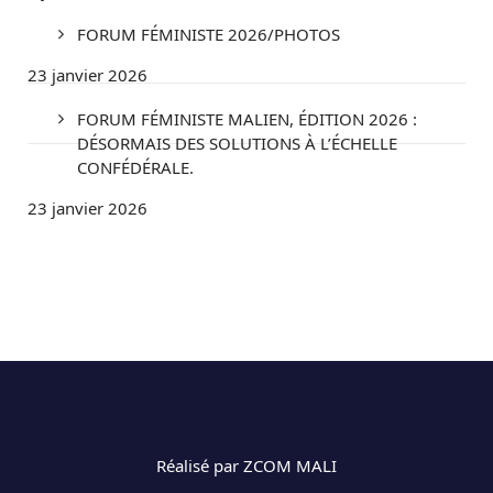
FORUM FÉMINISTE 2026/PHOTOS
23 janvier 2026
FORUM FÉMINISTE MALIEN, ÉDITION 2026 :
DÉSORMAIS DES SOLUTIONS À L’ÉCHELLE
CONFÉDÉRALE.
23 janvier 2026
Réalisé par ZCOM MALI