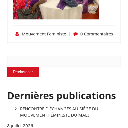
Mouvement Feministe
0 Commentaires
Rechercher
Rechercher
Dernières publications
RENCONTRE D’ÉCHANGES AU SIÈGE DU
MOUVEMENT FÉMINISTE DU MALI
8 juillet 2026