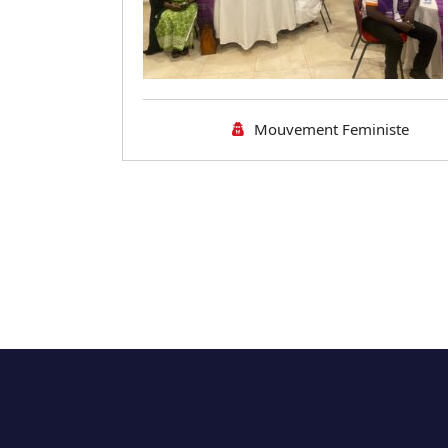
Mouvement Feministe