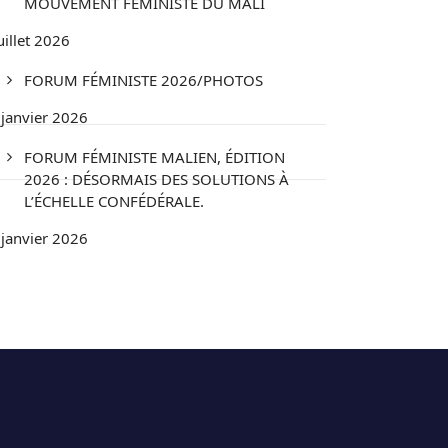
MOUVEMENT FÉMINISTE DU MALI
uillet 2026
FORUM FÉMINISTE 2026/PHOTOS
 janvier 2026
FORUM FÉMINISTE MALIEN, ÉDITION
2026 : DÉSORMAIS DES SOLUTIONS À
L’ÉCHELLE CONFÉDÉRALE.
 janvier 2026