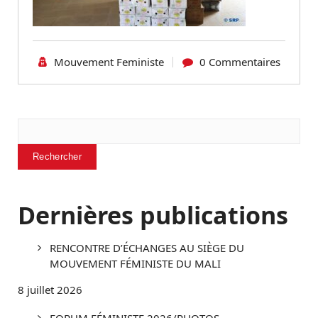
Mouvement Feministe
0 Commentaires
Rechercher
Rechercher
Dernières publications
RENCONTRE D’ÉCHANGES AU SIÈGE DU
MOUVEMENT FÉMINISTE DU MALI
8 juillet 2026