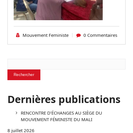
Mouvement Feministe
0 Commentaires
Rechercher
Rechercher
Dernières publications
RENCONTRE D’ÉCHANGES AU SIÈGE DU
MOUVEMENT FÉMINISTE DU MALI
8 juillet 2026