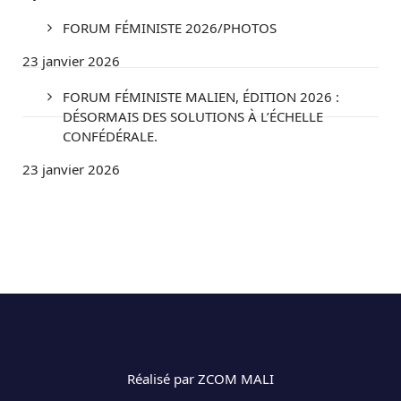
FORUM FÉMINISTE 2026/PHOTOS
23 janvier 2026
FORUM FÉMINISTE MALIEN, ÉDITION 2026 :
DÉSORMAIS DES SOLUTIONS À L’ÉCHELLE
CONFÉDÉRALE.
23 janvier 2026
Réalisé par ZCOM MALI