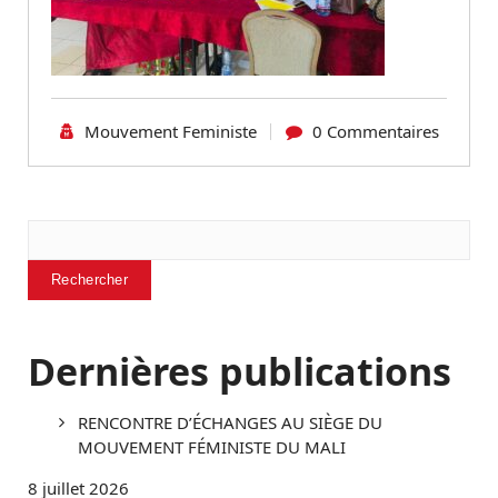
Mouvement Feministe
0 Commentaires
Rechercher
Rechercher
Dernières publications
RENCONTRE D’ÉCHANGES AU SIÈGE DU
MOUVEMENT FÉMINISTE DU MALI
8 juillet 2026