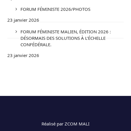
FORUM FÉMINISTE 2026/PHOTOS
23 janvier 2026
FORUM FÉMINISTE MALIEN, ÉDITION 2026 :
DÉSORMAIS DES SOLUTIONS À L’ÉCHELLE
CONFÉDÉRALE.
23 janvier 2026
Réalisé par ZCOM MALI