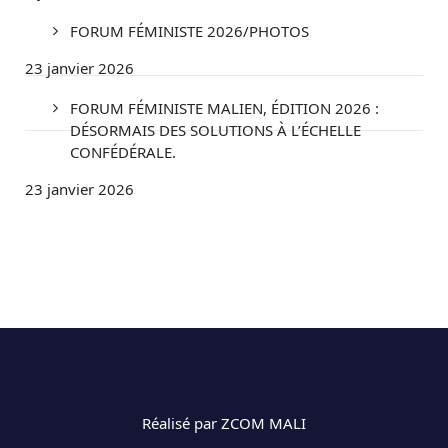
FORUM FÉMINISTE 2026/PHOTOS
23 janvier 2026
FORUM FÉMINISTE MALIEN, ÉDITION 2026 :
DÉSORMAIS DES SOLUTIONS À L’ÉCHELLE
CONFÉDÉRALE.
23 janvier 2026
Réalisé par ZCOM MALI