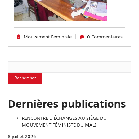
Mouvement Feministe
0 Commentaires
Rechercher
Rechercher
Dernières publications
RENCONTRE D’ÉCHANGES AU SIÈGE DU
MOUVEMENT FÉMINISTE DU MALI
8 juillet 2026