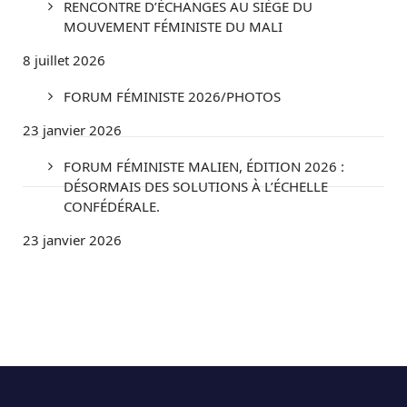
RENCONTRE D’ÉCHANGES AU SIÈGE DU
MOUVEMENT FÉMINISTE DU MALI
8 juillet 2026
FORUM FÉMINISTE 2026/PHOTOS
23 janvier 2026
FORUM FÉMINISTE MALIEN, ÉDITION 2026 :
DÉSORMAIS DES SOLUTIONS À L’ÉCHELLE
CONFÉDÉRALE.
23 janvier 2026