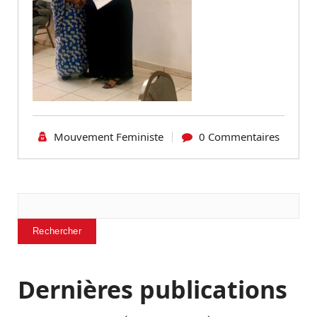
Mouvement Feministe
0 Commentaires
Rechercher
Rechercher
Dernières publications