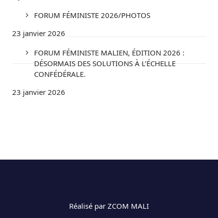
FORUM FÉMINISTE 2026/PHOTOS
23 janvier 2026
FORUM FÉMINISTE MALIEN, ÉDITION 2026 :
DÉSORMAIS DES SOLUTIONS À L’ÉCHELLE
CONFÉDÉRALE.
23 janvier 2026
Réalisé par ZCOM MALI