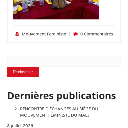
Mouvement Feministe
0 Commentaires
Rechercher
Rechercher
Dernières publications
RENCONTRE D’ÉCHANGES AU SIÈGE DU
MOUVEMENT FÉMINISTE DU MALI
8 juillet 2026