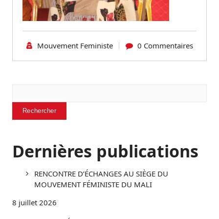
Mouvement Feministe
0 Commentaires
Rechercher
Rechercher
Dernières publications
RENCONTRE D’ÉCHANGES AU SIÈGE DU
MOUVEMENT FÉMINISTE DU MALI
8 juillet 2026