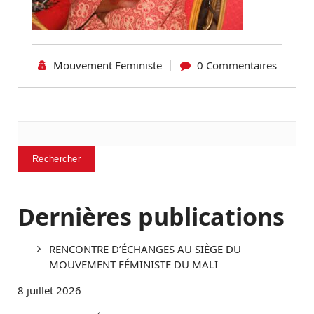
Mouvement Feministe
0 Commentaires
Rechercher
Rechercher
Dernières publications
RENCONTRE D’ÉCHANGES AU SIÈGE DU
MOUVEMENT FÉMINISTE DU MALI
8 juillet 2026