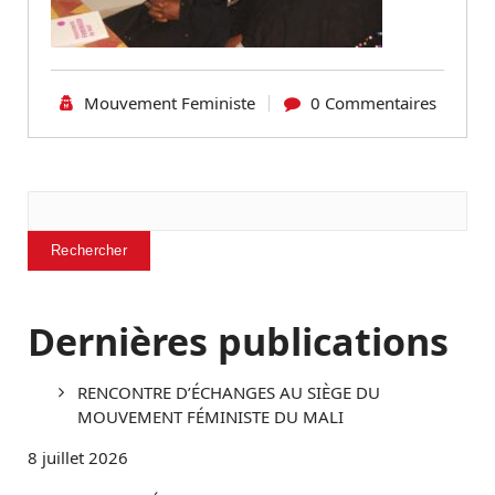
Mouvement Feministe
0 Commentaires
Rechercher
Rechercher
Dernières publications
RENCONTRE D’ÉCHANGES AU SIÈGE DU
MOUVEMENT FÉMINISTE DU MALI
8 juillet 2026