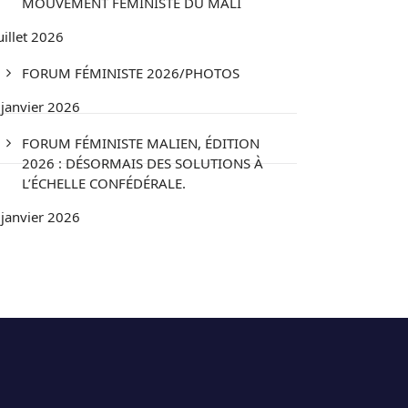
MOUVEMENT FÉMINISTE DU MALI
uillet 2026
FORUM FÉMINISTE 2026/PHOTOS
 janvier 2026
FORUM FÉMINISTE MALIEN, ÉDITION
2026 : DÉSORMAIS DES SOLUTIONS À
L’ÉCHELLE CONFÉDÉRALE.
 janvier 2026