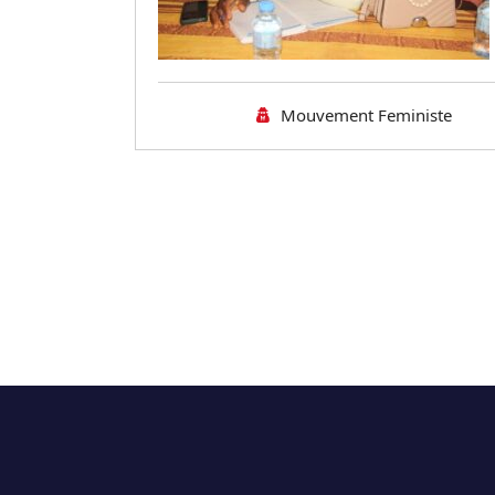
Mouvement Feministe