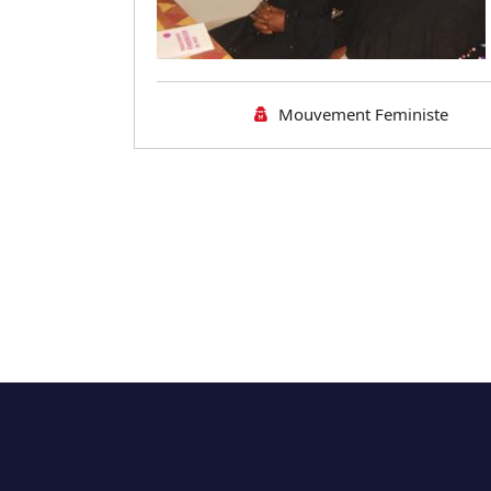
Mouvement Feministe