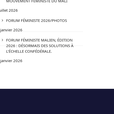
MOUVEMENT FÉMINISTE DU MALI
uillet 2026
FORUM FÉMINISTE 2026/PHOTOS
 janvier 2026
FORUM FÉMINISTE MALIEN, ÉDITION
2026 : DÉSORMAIS DES SOLUTIONS À
L’ÉCHELLE CONFÉDÉRALE.
 janvier 2026