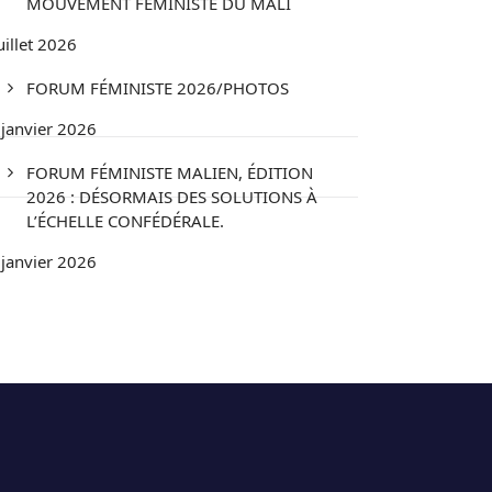
MOUVEMENT FÉMINISTE DU MALI
uillet 2026
FORUM FÉMINISTE 2026/PHOTOS
 janvier 2026
FORUM FÉMINISTE MALIEN, ÉDITION
2026 : DÉSORMAIS DES SOLUTIONS À
L’ÉCHELLE CONFÉDÉRALE.
 janvier 2026