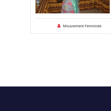
Mouvement Feministe