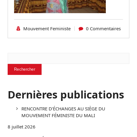
Mouvement Feministe
0 Commentaires
Rechercher
Rechercher
Dernières publications
RENCONTRE D’ÉCHANGES AU SIÈGE DU
MOUVEMENT FÉMINISTE DU MALI
8 juillet 2026