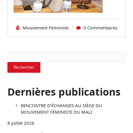
Mouvement Feministe
0 Commentaires
Rechercher
Rechercher
Dernières publications
RENCONTRE D’ÉCHANGES AU SIÈGE DU
MOUVEMENT FÉMINISTE DU MALI
8 juillet 2026