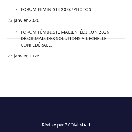
FORUM FÉMINISTE 2026/PHOTOS
23 janvier 2026
FORUM FÉMINISTE MALIEN, ÉDITION 2026 :
DÉSORMAIS DES SOLUTIONS À L’ÉCHELLE
CONFÉDÉRALE.
23 janvier 2026
Réalisé par ZCOM MALI