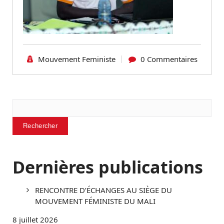
Mouvement Feministe
0 Commentaires
Rechercher
Rechercher
Dernières publications
RENCONTRE D’ÉCHANGES AU SIÈGE DU
MOUVEMENT FÉMINISTE DU MALI
8 juillet 2026