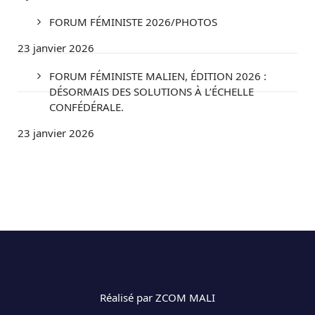
FORUM FÉMINISTE 2026/PHOTOS
23 janvier 2026
FORUM FÉMINISTE MALIEN, ÉDITION 2026 :
DÉSORMAIS DES SOLUTIONS À L’ÉCHELLE
CONFÉDÉRALE.
23 janvier 2026
Réalisé par ZCOM MALI