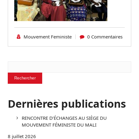
Mouvement Feministe
0 Commentaires
Rechercher
Rechercher
Dernières publications
RENCONTRE D’ÉCHANGES AU SIÈGE DU
MOUVEMENT FÉMINISTE DU MALI
8 juillet 2026