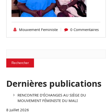
Mouvement Feministe
0 Commentaires
Rechercher
Rechercher
Dernières publications
RENCONTRE D’ÉCHANGES AU SIÈGE DU
MOUVEMENT FÉMINISTE DU MALI
8 juillet 2026