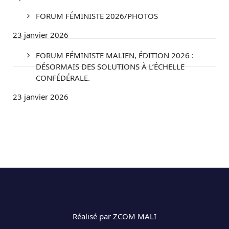
FORUM FÉMINISTE 2026/PHOTOS
23 janvier 2026
FORUM FÉMINISTE MALIEN, ÉDITION 2026 :
DÉSORMAIS DES SOLUTIONS À L’ÉCHELLE
CONFÉDÉRALE.
23 janvier 2026
Réalisé par ZCOM MALI