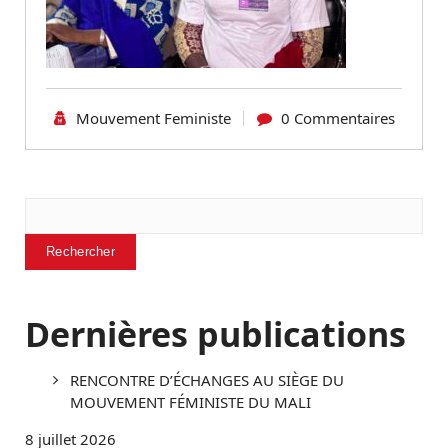
Mouvement Feministe
0 Commentaires
Rechercher
Rechercher
Dernières publications
RENCONTRE D’ÉCHANGES AU SIÈGE DU
MOUVEMENT FÉMINISTE DU MALI
8 juillet 2026