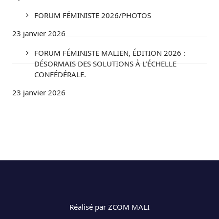
FORUM FÉMINISTE 2026/PHOTOS
23 janvier 2026
FORUM FÉMINISTE MALIEN, ÉDITION 2026 :
DÉSORMAIS DES SOLUTIONS À L’ÉCHELLE
CONFÉDÉRALE.
23 janvier 2026
Réalisé par ZCOM MALI