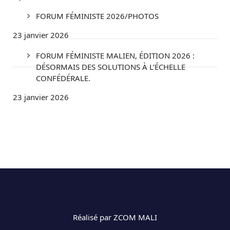
FORUM FÉMINISTE 2026/PHOTOS
23 janvier 2026
FORUM FÉMINISTE MALIEN, ÉDITION 2026 :
DÉSORMAIS DES SOLUTIONS À L’ÉCHELLE
CONFÉDÉRALE.
23 janvier 2026
Réalisé par ZCOM MALI