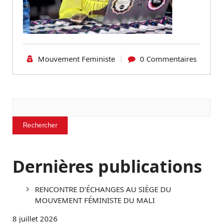
Mouvement Feministe
0 Commentaires
Rechercher
Rechercher
Dernières publications
RENCONTRE D’ÉCHANGES AU SIÈGE DU
MOUVEMENT FÉMINISTE DU MALI
8 juillet 2026