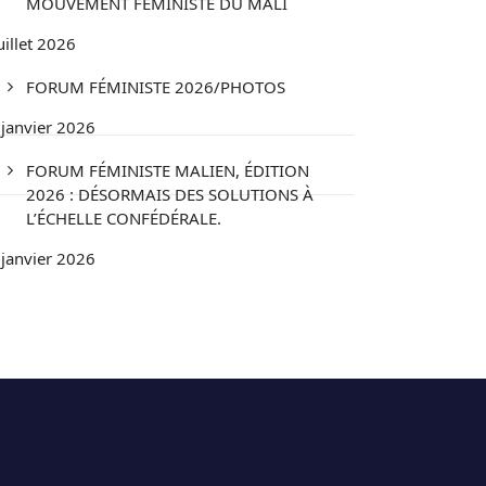
MOUVEMENT FÉMINISTE DU MALI
uillet 2026
FORUM FÉMINISTE 2026/PHOTOS
 janvier 2026
FORUM FÉMINISTE MALIEN, ÉDITION
2026 : DÉSORMAIS DES SOLUTIONS À
L’ÉCHELLE CONFÉDÉRALE.
 janvier 2026