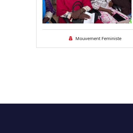
Mouvement Feministe