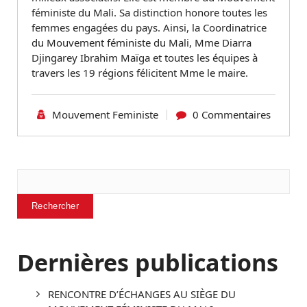
féministe du Mali. Sa distinction honore toutes les
femmes engagées du pays. Ainsi, la Coordinatrice
du Mouvement féministe du Mali, Mme Diarra
Djingarey Ibrahim Maïga et toutes les équipes à
travers les 19 régions félicitent Mme le maire.
Mouvement Feministe
0 Commentaires
Rechercher
Rechercher
Dernières publications
RENCONTRE D’ÉCHANGES AU SIÈGE DU