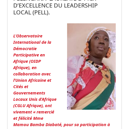
D’EXCELLENCE DU LEADERSHIP
LOCAL (PELL).
L’Observatoire
International de la
Démocratie
Participative en
Afrique (OIDP
Afrique), en
collaboration avec
l’Union Africaine et
Cités et
Gouvernements
Locaux Unis d’Afrique
(CGLU Afrique), ont
vivement « remercié
et félicité Mme
Mamou Bamba Diabaté, pour sa participation à