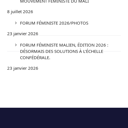
MOUVEMENT FÉMINISTE DU MALI
8 juillet 2026
FORUM FÉMINISTE 2026/PHOTOS
23 janvier 2026
FORUM FÉMINISTE MALIEN, ÉDITION 2026 :
DÉSORMAIS DES SOLUTIONS À L’ÉCHELLE
CONFÉDÉRALE.
23 janvier 2026