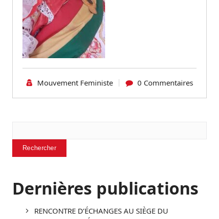
Mouvement Feministe
0 Commentaires
Rechercher
Rechercher
Dernières publications
RENCONTRE D’ÉCHANGES AU SIÈGE DU