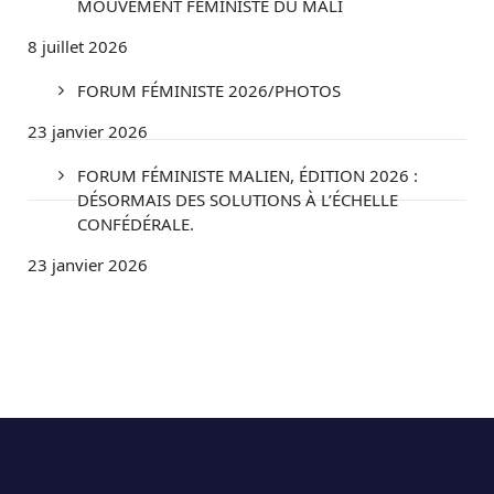
MOUVEMENT FÉMINISTE DU MALI
8 juillet 2026
FORUM FÉMINISTE 2026/PHOTOS
23 janvier 2026
FORUM FÉMINISTE MALIEN, ÉDITION 2026 :
DÉSORMAIS DES SOLUTIONS À L’ÉCHELLE
CONFÉDÉRALE.
23 janvier 2026