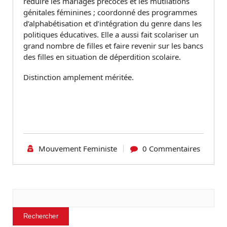
réduire les mariages précoces et les mutilations
génitales féminines ; coordonné des programmes
d’alphabétisation et d’intégration du genre dans les
politiques éducatives. Elle a aussi fait scolariser un
grand nombre de filles et faire revenir sur les bancs
des filles en situation de déperdition scolaire.
Distinction amplement méritée.
Mouvement Feministe
0 Commentaires
Rechercher
Rechercher