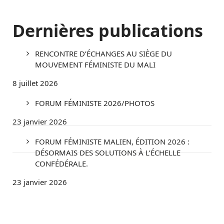
Dernières publications
RENCONTRE D’ÉCHANGES AU SIÈGE DU
MOUVEMENT FÉMINISTE DU MALI
8 juillet 2026
FORUM FÉMINISTE 2026/PHOTOS
23 janvier 2026
FORUM FÉMINISTE MALIEN, ÉDITION 2026 :
DÉSORMAIS DES SOLUTIONS À L’ÉCHELLE
CONFÉDÉRALE.
23 janvier 2026