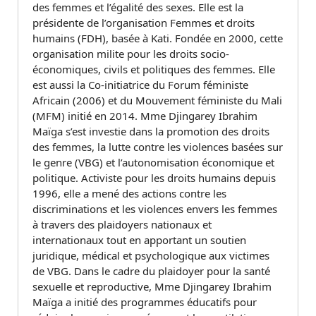
des femmes et l’égalité des sexes. Elle est la
présidente de l’organisation Femmes et droits
humains (FDH), basée à Kati. Fondée en 2000, cette
organisation milite pour les droits socio-
économiques, civils et politiques des femmes. Elle
est aussi la Co-initiatrice du Forum féministe
Africain (2006) et du Mouvement féministe du Mali
(MFM) initié en 2014. Mme Djingarey Ibrahim
Maïga s’est investie dans la promotion des droits
des femmes, la lutte contre les violences basées sur
le genre (VBG) et l’autonomisation économique et
politique. Activiste pour les droits humains depuis
1996, elle a mené des actions contre les
discriminations et les violences envers les femmes
à travers des plaidoyers nationaux et
internationaux tout en apportant un soutien
juridique, médical et psychologique aux victimes
de VBG. Dans le cadre du plaidoyer pour la santé
sexuelle et reproductive, Mme Djingarey Ibrahim
Maïga a initié des programmes éducatifs pour