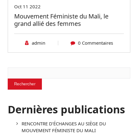
Oct 11 2022
Mouvement Féministe du Mali, le
grand allié des femmes
admin
0 Commentaires
Rechercher
Rechercher
Dernières publications
RENCONTRE D’ÉCHANGES AU SIÈGE DU
MOUVEMENT FÉMINISTE DU MALI