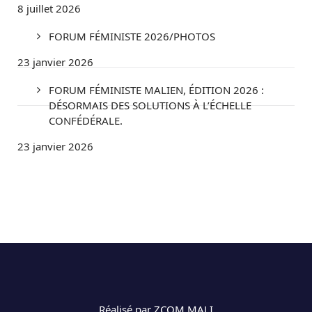
8 juillet 2026
FORUM FÉMINISTE 2026/PHOTOS
23 janvier 2026
FORUM FÉMINISTE MALIEN, ÉDITION 2026 :
DÉSORMAIS DES SOLUTIONS À L’ÉCHELLE
CONFÉDÉRALE.
23 janvier 2026
Réalisé par ZCOM MALI