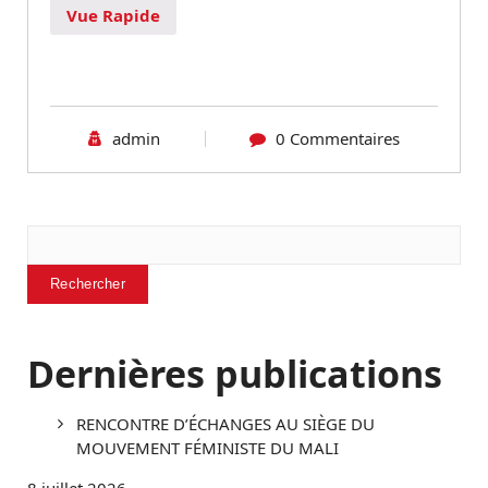
Vue Rapide
admin
0 Commentaires
Rechercher
Rechercher
Dernières publications
RENCONTRE D’ÉCHANGES AU SIÈGE DU
MOUVEMENT FÉMINISTE DU MALI
8 juillet 2026