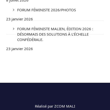
FORUM FÉMINISTE 2026/PHOTOS
23 janvier 2026
FORUM FÉMINISTE MALIEN, ÉDITION 2026 :
DÉSORMAIS DES SOLUTIONS À L’ÉCHELLE
CONFÉDÉRALE.
23 janvier 2026
Réalisé par ZCOM MALI