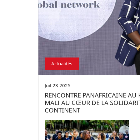
Actualités
Juil 23 2025
RENCONTRE PANAFRICAINE AU 
MALI AU CŒUR DE LA SOLIDAR
CONTINENT