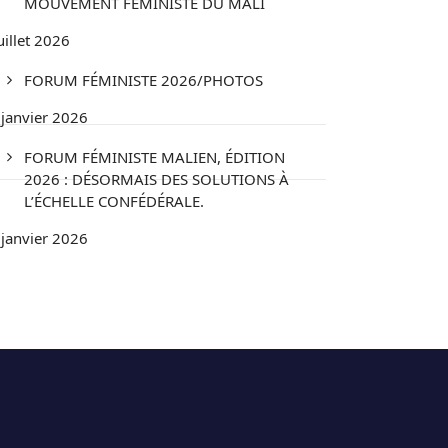
MOUVEMENT FÉMINISTE DU MALI
uillet 2026
FORUM FÉMINISTE 2026/PHOTOS
 janvier 2026
FORUM FÉMINISTE MALIEN, ÉDITION
2026 : DÉSORMAIS DES SOLUTIONS À
L’ÉCHELLE CONFÉDÉRALE.
 janvier 2026