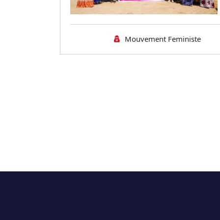
Mouvement Feministe