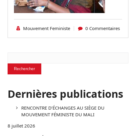
Mouvement Feministe
0 Commentaires
Rechercher
Rechercher
Dernières publications
RENCONTRE D’ÉCHANGES AU SIÈGE DU
MOUVEMENT FÉMINISTE DU MALI
8 juillet 2026