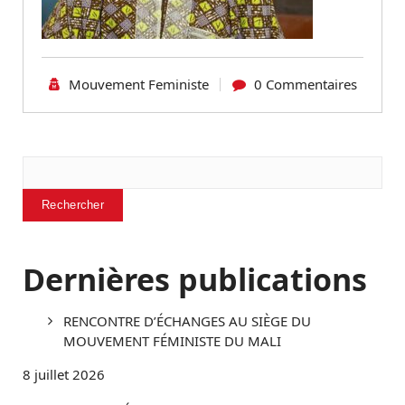
Mouvement Feministe
0 Commentaires
Rechercher
Rechercher
Dernières publications
RENCONTRE D’ÉCHANGES AU SIÈGE DU
MOUVEMENT FÉMINISTE DU MALI
8 juillet 2026