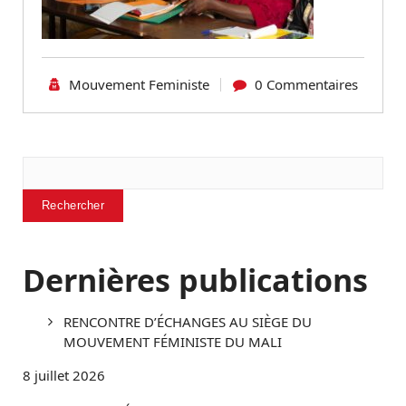
Mouvement Feministe
0 Commentaires
Rechercher
Rechercher
Dernières publications
RENCONTRE D’ÉCHANGES AU SIÈGE DU
MOUVEMENT FÉMINISTE DU MALI
8 juillet 2026