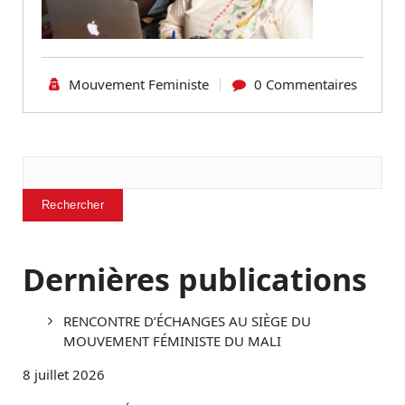
Mouvement Feministe
0 Commentaires
Rechercher
Rechercher
Dernières publications
RENCONTRE D’ÉCHANGES AU SIÈGE DU
MOUVEMENT FÉMINISTE DU MALI
8 juillet 2026