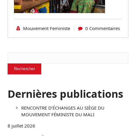
Mouvement Feministe
0 Commentaires
Rechercher
Rechercher
Dernières publications
RENCONTRE D’ÉCHANGES AU SIÈGE DU
MOUVEMENT FÉMINISTE DU MALI
8 juillet 2026