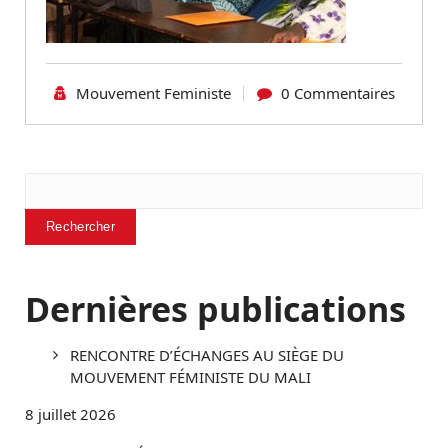
Mouvement Feministe
0 Commentaires
Rechercher
Rechercher
Dernières publications
RENCONTRE D’ÉCHANGES AU SIÈGE DU
MOUVEMENT FÉMINISTE DU MALI
8 juillet 2026